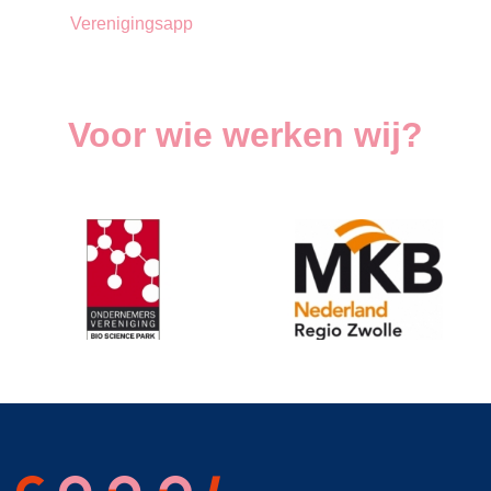
Verenigingsapp
Voor wie werken wij?