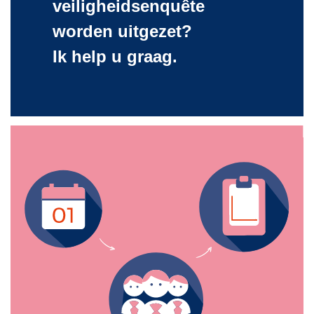
veiligheidsenquête
worden uitgezet?
Ik help u graag.