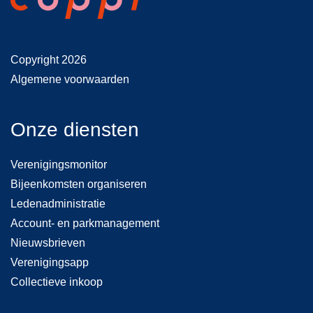
Copyright 2026
Algemene voorwaarden
Onze diensten
Verenigingsmonitor
Bijeenkomsten organiseren
Ledenadministratie
Account- en parkmanagement
Nieuwsbrieven
Verenigingsapp
Collectieve inkoop