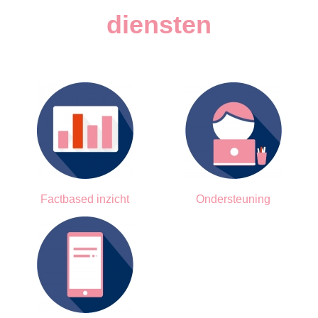
diensten
Factbased inzicht
Ondersteuning