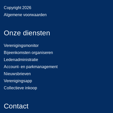
Copyright 2026
Algemene voorwaarden
Onze diensten
Verenigingsmonitor
Bijeenkomsten organiseren
Ledenadministratie
Account- en parkmanagement
Nieuwsbrieven
Verenigingsapp
Collectieve inkoop
Contact