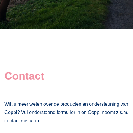
Contact
Wilt u meer weten over de producten en ondersteuning van
Coppi? Vul onderstaand formulier in en Coppi neemt z.s.m.
contact met u op.