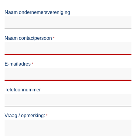
Naam ondernemersvereniging
Naam contactpersoon
E-mailadres
Telefoonnummer
Vraag / opmerking: